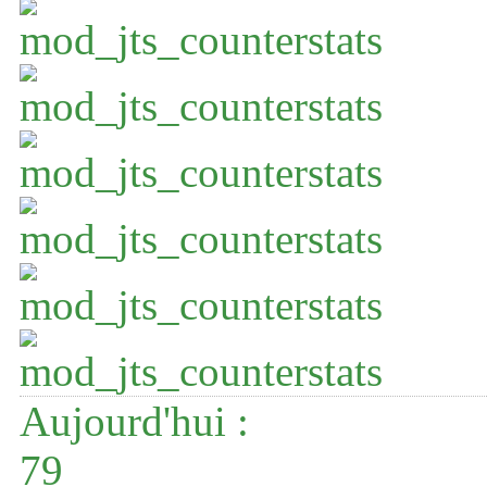
Aujourd'hui :
79