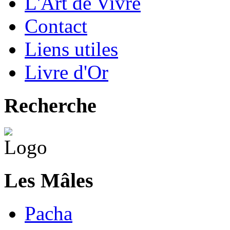
L'Art de Vivre
Contact
Liens utiles
Livre d'Or
Recherche
Les Mâles
Pacha