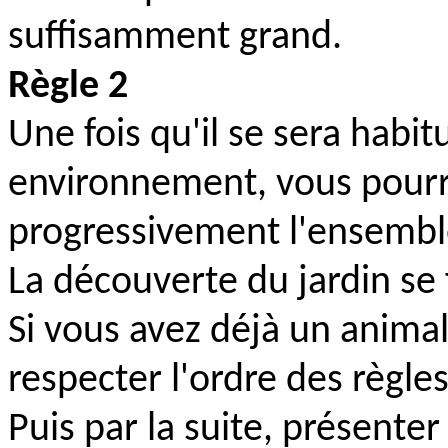
suffisamment grand.
Règle 2
Une fois qu'il se sera habi
environnement, vous pourrez
progressivement l'ensembl
La découverte du jardin se 
Si vous avez déjà un animal
respecter l'ordre des règles
Puis par la suite, présenter