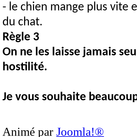
- le chien mange plus vite e
du chat.
Règle 3
On ne les laisse jamais seu
hostilité.
Je vous souhaite beaucoup 
Animé par
Joomla!®