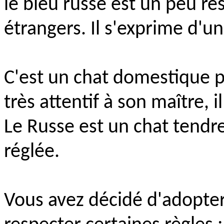
le bleu russe est un peu rés
étrangers. Il s'exprime d'un
C'est un chat domestique par
très attentif à son maître, il
Le Russe est un chat tendre
réglée.
Vous avez décidé d'adopter