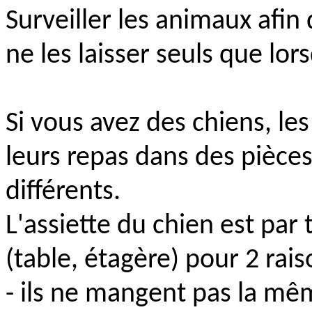
Surveiller les animaux afin q
ne les laisser seuls que lor
Si vous avez des chiens, le
leurs repas dans des pièces
différents.
L'assiette du chien est par 
(table, étagère) pour 2 rais
- ils ne mangent pas la mê