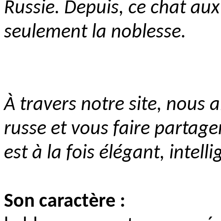
Russie. Depuis, ce chat aux
seulement la noblesse.
À travers notre site, nous a
russe et vous faire partage
est à la fois élégant, intell
Son caractère :