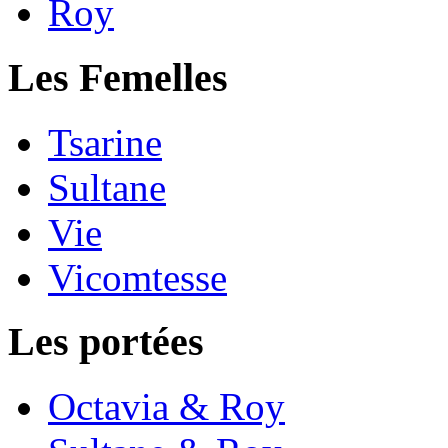
Roy
Les Femelles
Tsarine
Sultane
Vie
Vicomtesse
Les portées
Octavia & Roy