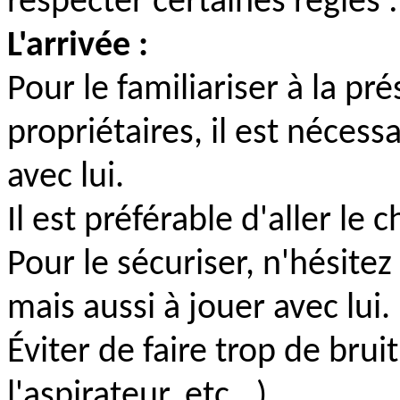
respecter certaines règles :
L'arrivée :
Pour le familiariser à la p
propriétaires, il est néces
avec lui.
Il est préférable d'aller l
Pour le sécuriser, n'hésitez 
mais aussi à jouer avec lui.
Éviter de faire trop de bruit
l'aspirateur, etc...)