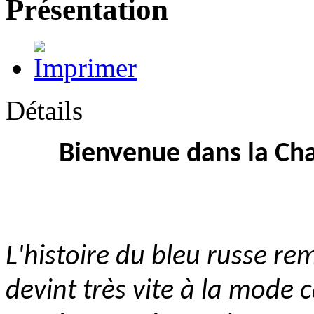
Présentation
Détails
Bienvenue dans la Ch
L'histoire du bleu russe rem
devint très vite à la mode c