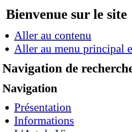
Bienvenue sur le site
Aller au contenu
Aller au menu principal et
Navigation de recherch
Navigation
Présentation
Informations