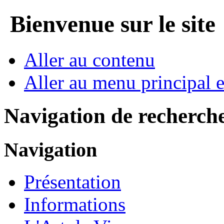
Bienvenue sur le site
Aller au contenu
Aller au menu principal et
Navigation de recherch
Navigation
Présentation
Informations