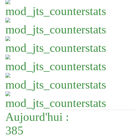
Aujourd'hui :
385