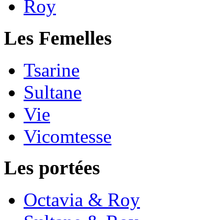
Roy
Les Femelles
Tsarine
Sultane
Vie
Vicomtesse
Les portées
Octavia & Roy